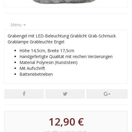
Menu
Grabengel mit LED-Beleuchtung Grablicht Grab-Schmuck
Grablampe Grableuchte Engel
Höhe 14,5cm, Breite 17,5cm
Handgefertigte Qualität mit reichen Verzierungen
Material Polyresin (Kunststein)
Mit Aufschrift
Batteriebetrieben
12,90 €