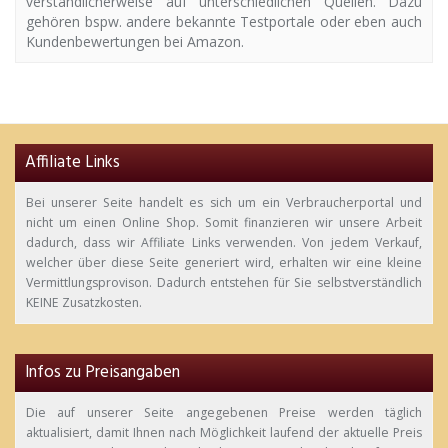
verständlicherweise auf unterschiedlichen Quellen. Dazu
gehören bspw. andere bekannte Testportale oder eben auch
Kundenbewertungen bei Amazon.
Affiliate Links
Bei unserer Seite handelt es sich um ein Verbraucherportal und
nicht um einen Online Shop. Somit finanzieren wir unsere Arbeit
dadurch, dass wir Affiliate Links verwenden. Von jedem Verkauf,
welcher über diese Seite generiert wird, erhalten wir eine kleine
Vermittlungsprovison. Dadurch entstehen für Sie selbstverständlich
KEINE Zusatzkosten.
Infos zu Preisangaben
Die auf unserer Seite angegebenen Preise werden täglich
aktualisiert, damit Ihnen nach Möglichkeit laufend der aktuelle Preis