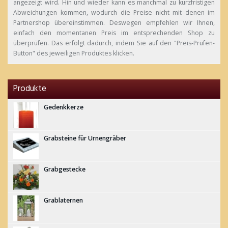
angezeigt wird. Hin und wieder kann es manchmal zu kurzfristigen
Abweichungen kommen, wodurch die Preise nicht mit denen im
Partnershop übereinstimmen. Deswegen empfehlen wir Ihnen,
einfach den momentanen Preis im entsprechenden Shop zu
überprüfen. Das erfolgt dadurch, indem Sie auf den "Preis-Prüfen-
Button" des jeweiligen Produktes klicken.
Produkte
Gedenkkerze
Grabsteine für Urnengräber
Grabgestecke
Grablaternen