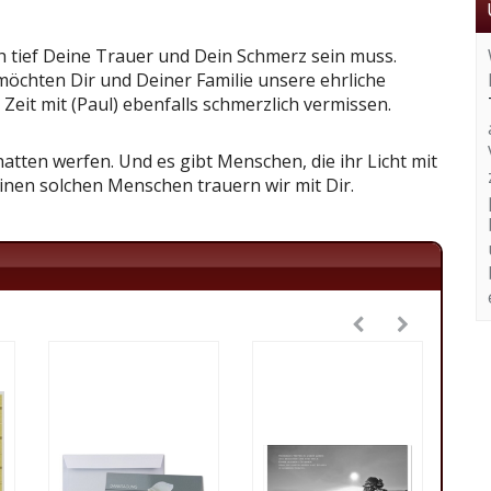
 tief Deine Trauer und Dein Schmerz sein muss.
 möchten Dir und Deiner Familie unsere ehrliche
eit mit (Paul) ebenfalls schmerzlich vermissen.
atten werfen. Und es gibt Menschen, die ihr Licht mit
inen solchen Menschen trauern wir mit Dir.