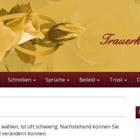
Schreiben
Sprüche
Beileid
Trost
 wählen, ist oft schwierig. Nachstehend können Sie
ll verändern können.