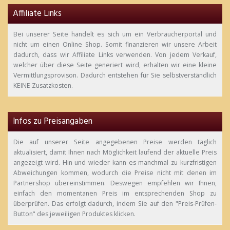
Affiliate Links
Bei unserer Seite handelt es sich um ein Verbraucherportal und
nicht um einen Online Shop. Somit finanzieren wir unsere Arbeit
dadurch, dass wir Affiliate Links verwenden. Von jedem Verkauf,
welcher über diese Seite generiert wird, erhalten wir eine kleine
Vermittlungsprovison. Dadurch entstehen für Sie selbstverständlich
KEINE Zusatzkosten.
Infos zu Preisangaben
Die auf unserer Seite angegebenen Preise werden täglich
aktualisiert, damit Ihnen nach Möglichkeit laufend der aktuelle Preis
angezeigt wird. Hin und wieder kann es manchmal zu kurzfristigen
Abweichungen kommen, wodurch die Preise nicht mit denen im
Partnershop übereinstimmen. Deswegen empfehlen wir Ihnen,
einfach den momentanen Preis im entsprechenden Shop zu
überprüfen. Das erfolgt dadurch, indem Sie auf den "Preis-Prüfen-
Button" des jeweiligen Produktes klicken.