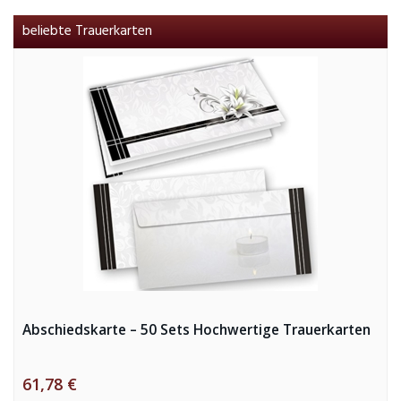
beliebte Trauerkarten
Abschiedskarte – 50 Sets Hochwertige Trauerkarten
61,78 €