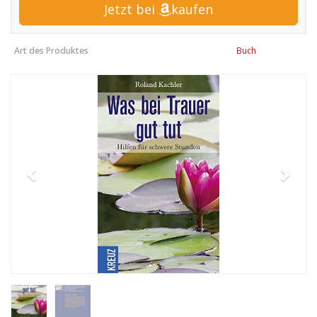
Jetzt bei
kaufen
Art des Produktes
Buch