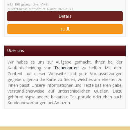
inkl. 19% gesetzlicher MwSt.
Zuletzt aktualisiert am: 9. August 2026 21:43
Details
zu
Über uns
Wir habes es uns zur Aufgabe gemacht, Ihnen bei der
Kaufentscheidung von
Trauerkarten
zu helfen. Mit dem
Content auf dieser Webseite sind gute Voraussetzungen
gegeben, genau die Karte zu finden, welches am ehesten zu
Ihnen passt. Unsere Informationen und Texte basieren dabei
verständlicherweise auf unterschiedlichen Quellen. Dazu
gehören bspw. andere bekannte Testportale oder eben auch
Kundenbewertungen bei Amazon.