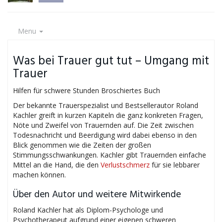
Menu
Was bei Trauer gut tut – Umgang mit
Trauer
Hilfen für schwere Stunden Broschiertes Buch
Der bekannte Trauerspezialist und Bestsellerautor Roland
Kachler greift in kurzen Kapiteln die ganz konkreten Fragen,
Nöte und Zweifel von Trauernden auf. Die Zeit zwischen
Todesnachricht und Beerdigung wird dabei ebenso in den
Blick genommen wie die Zeiten der großen
Stimmungsschwankungen. Kachler gibt Trauernden einfache
Mittel an die Hand, die den
Verlustschmerz
für sie lebbarer
machen können.
Über den Autor und weitere Mitwirkende
Roland Kachler hat als Diplom-Psychologe und
Psychotherapeut aufgrund einer eigenen schweren