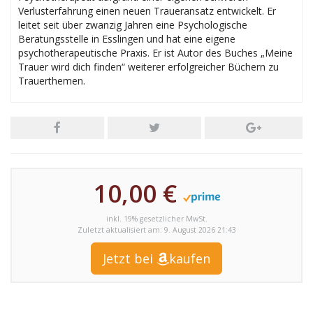
Verlusterfahrung einen neuen Traueransatz entwickelt. Er
leitet seit über zwanzig Jahren eine Psychologische
Beratungsstelle in Esslingen und hat eine eigene
psychotherapeutische Praxis. Er ist Autor des Buches „Meine
Trauer wird dich finden“ weiterer erfolgreicher Büchern zu
Trauerthemen.
10,00 €
inkl. 19% gesetzlicher MwSt.
Zuletzt aktualisiert am: 9. August 2026 21:43
Jetzt bei
kaufen