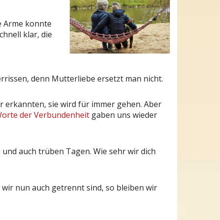
ne Arme konnte
nell klar, die
rrissen, denn Mutterliebe ersetzt man nicht.
ir erkannten, sie wird für immer gehen. Aber
orte der Verbundenheit
gaben uns wieder
n und auch trüben Tagen. Wie sehr wir dich
wir nun auch getrennt sind, so bleiben wir