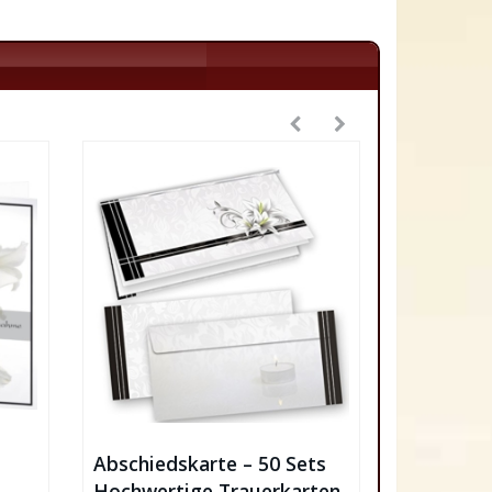
Abschiedskarte – 50 Sets
Hochwertige Trauerkarten