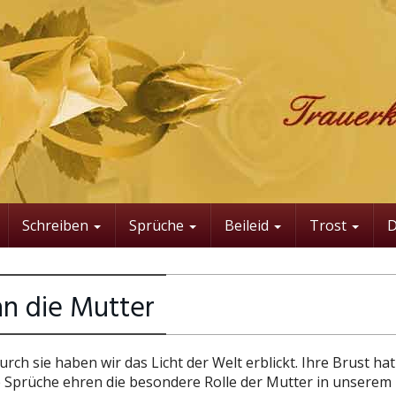
Schreiben
Sprüche
Beileid
Trost
n die Mutter
ch sie haben wir das Licht der Welt erblickt. Ihre Brust ha
 Sprüche ehren die besondere Rolle der Mutter in unserem