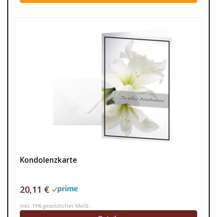
Kondolenzkarte
20,11 €
inkl. 19% gesetzlicher MwSt.