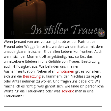
Wenn jemand von uns voraus geht, ob es der Partner, ein
Freund oder Weggefährte ist, werden wir unmittelbar mit dem
unabdingbaren irdischen Ende allen Lebens konfrontiert. Auch
wenn sich der Moment oft angekündigt hat, so löst das
unmittelbare Erleben in uns Gefühle von Trauer, Bestürzung
auch Hilflosigkeit aus. Wir befinden uns in einer
Ausnahmesituation. Neben allen
Emotionen
gilt es vor allem,
sich um die
Beisetzung
zu kümmern, den Nachlass zu regeln
oder Anteil nehmen zu wollen. Und fragen uns dabei oft: Wie
mache ich es richtig, was gehört sich, wie finde ich persönliche
Worte für die Trauerkarte oder was
schreibt
man in eine
Trauerkarte?