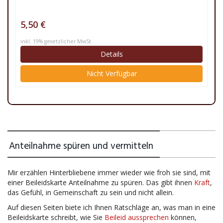
5,50 €
inkl. 19% gesetzlicher MwSt.
Details
Nicht Verfügbar
Anteilnahme spüren und vermitteln
Mir erzählen Hinterbliebene immer wieder wie froh sie sind, mit
einer Beileidskarte Anteilnahme zu spüren. Das gibt ihnen
Kraft
,
das Gefühl, in Gemeinschaft zu sein und nicht allein.
Auf diesen Seiten biete ich Ihnen Ratschläge an, was man in eine
Beileidskarte schreibt, wie Sie
Beileid
aussprechen
können,