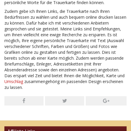
persönliche Worte für die Trauerkarte finden können.
Zudem gebe ich Ihnen Links, die Trauerkarte nach Ihren
Bedürfnissen zu wählen und auch bequem online drucken lassen
zu können. Dafür habe ich mit verschiedenen Anbietern
gesprochen und sie getestet. Meine Links sind Empfehlungen,
um Ihnen vielleicht eine ewige Recherche zu ersparen. Es ist
möglich, Ihre eigene persönliche Trauerkarte mit Text (Auswahl
verschiedener Schriften, Farben und Größen) und Fotos wie
Grafiken online zu gestalten und fertigen zu lassen. Dies ist
bereits schon ab einer Karte möglich. Zudem werden passende
Briefumschläge, Einleger, Adressetiketten (mit Ihrer
Absenderadresse sowie den einzelnen Adressen) angeboten.
Das erspart viel Zeit und bietet Ihnen die Möglichkeit, Karte und
Umschlag
zusammengehörig im passenden Design erscheinen
zu lassen.