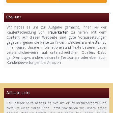
Über uns
Wir habes es uns zur Aufgabe gemacht, Ihnen bei der
Kaufentscheidung von
Trauerkarten
zu helfen. Mit dem
Content auf dieser Webseite sind gute Voraussetzungen
gegeben, genau die Karte zu finden, welches am ehesten zu
Ihnen passt. Unsere Informationen und Texte basieren dabei
verständlicherweise auf unterschiedlichen Quellen. Dazu
gehören bspw. andere bekannte Testportale oder eben auch
Kundenbewertungen bei Amazon.
Affiliate Links
Bei unserer Seite handelt es sich um ein Verbraucherportal und
nicht um einen Online Shop. Somit finanzieren wir unsere Arbeit