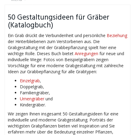
50 Gestaltungsideen für Gräber
(Katalogbuch)
Ein Grab drückt die Verbundenheit und persönliche
Beziehung
der Hinterbliebenen zum Verstorbenen aus. Die
Grabgestaltung mit der Grabbepflanzung spielt hier eine
wichtige Rolle. Dieses Buch bietet
Anregungen
für neue und
individuelle Wege: Fotos von Beispielgräbern zeigen
Vorschläge für eine moderne Grabgestaltung mit zahlreiche
Ideen zur Grabbepflanzung für alle Grabtypen:
Einzelgrab
,
Doppelgrab,
Familiengräber,
Urnengräber
und
Kindergräber.
Wir zeigen Ihnen insgesamt 50 Gestaltungsideen für eine
individuelle und moderne Grabgestaltung. Porträts der
wichtigsten Grabpflanzen bieten viel Inspiration und Sie
erfahren mehr über die Bedeutung einzelner Pflanzen,