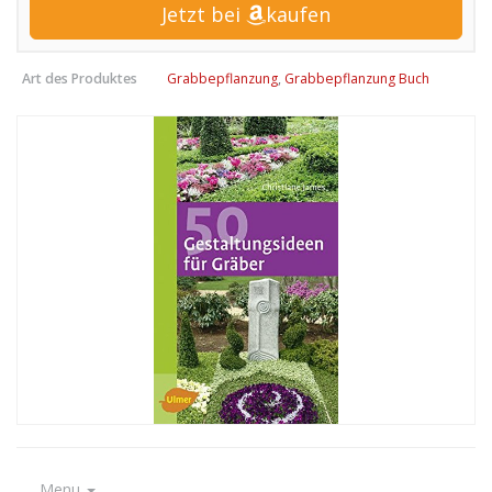
Jetzt bei
kaufen
Art des Produktes
Grabbepflanzung
,
Grabbepflanzung Buch
Menu