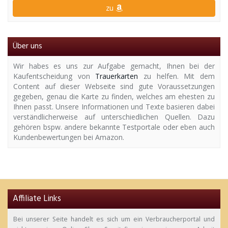
zu
Über uns
Wir habes es uns zur Aufgabe gemacht, Ihnen bei der
Kaufentscheidung von
Trauerkarten
zu helfen. Mit dem
Content auf dieser Webseite sind gute Voraussetzungen
gegeben, genau die Karte zu finden, welches am ehesten zu
Ihnen passt. Unsere Informationen und Texte basieren dabei
verständlicherweise auf unterschiedlichen Quellen. Dazu
gehören bspw. andere bekannte Testportale oder eben auch
Kundenbewertungen bei Amazon.
Affiliate Links
Bei unserer Seite handelt es sich um ein Verbraucherportal und